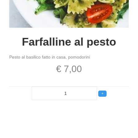
Farfalline al pesto
Pesto al basilico fatto in casa, pomodorini
€ 7,00