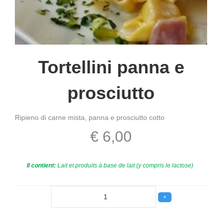
Tortellini panna e
prosciutto
Ripieno di carne mista, panna e prosciutto cotto
€ 6,00
Il contient:
Lait et produits à base de lait (y compris le lactose)