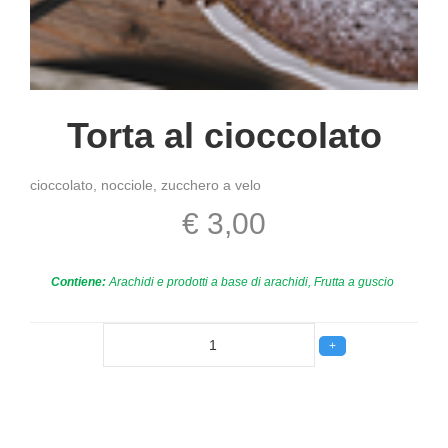
Torta al cioccolato
cioccolato, nocciole, zucchero a velo
€ 3,00
Contiene:
Arachidi e prodotti a base di arachidi, Frutta a guscio