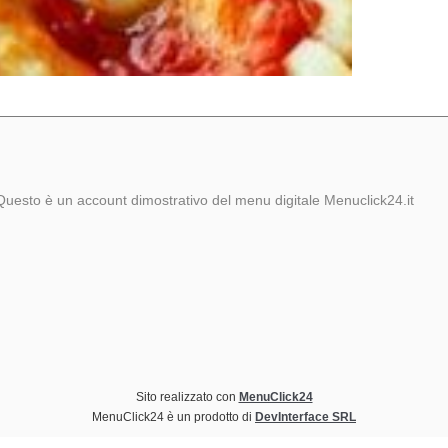
Questo è un account dimostrativo del menu digitale Menuclick24.it
Sito realizzato con
MenuClick24
MenuClick24 è un prodotto di
DevInterface SRL