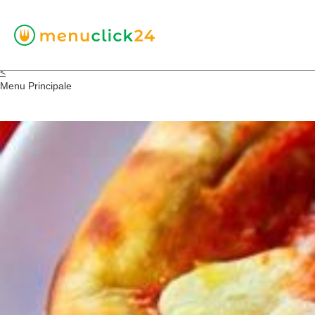
<
Menu Principale