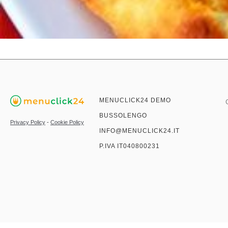
MENUCLICK24 DEMO
BUSSOLENGO
Privacy Policy
-
Cookie Policy
INFO@MENUCLICK24.IT
P.IVA IT040800231