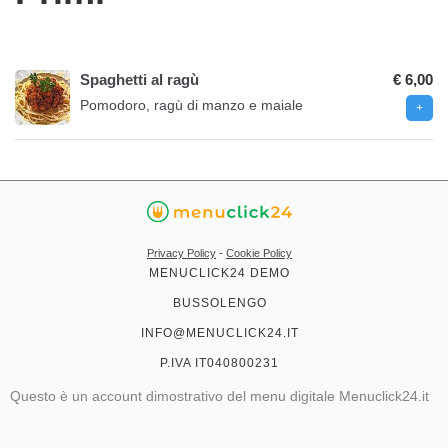
Spaghetti al ragù
€ 6,00
Pomodoro, ragù di manzo e maiale
Privacy Policy
-
Cookie Policy
MENUCLICK24 DEMO
BUSSOLENGO
INFO@MENUCLICK24.IT
P.IVA IT040800231
Questo è un account dimostrativo del menu digitale Menuclick24.it