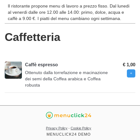
Il ristorante propone menu di lavoro a prezzo fisso. Dal lunedi
al venerdi dalle ore 12.00 alle 14.00: primo, dolce, acqua e
caffè a 9.00 €. I piatti del menu cambiano ogni settimana.
Caffetteria
Caffè espresso
€ 1,00
Ottenuto dalla torrefazione e macinazione
dei semi della Coffea arabica e Coffea
robusta
Privacy Policy
-
Cookie Policy
MENUCLICK24 DEMO