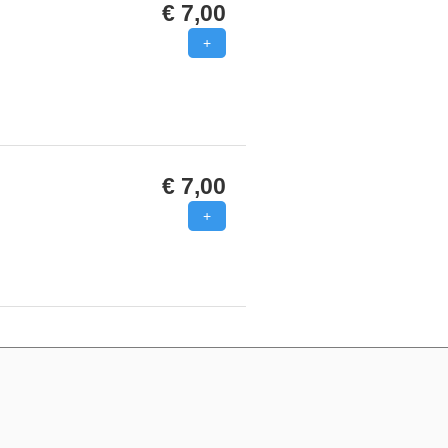
€ 7,00
€ 7,00