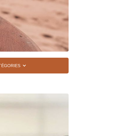
TÉGORIES