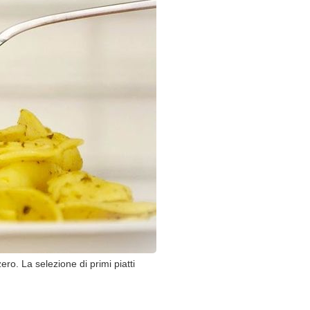
zero. La selezione di primi piatti