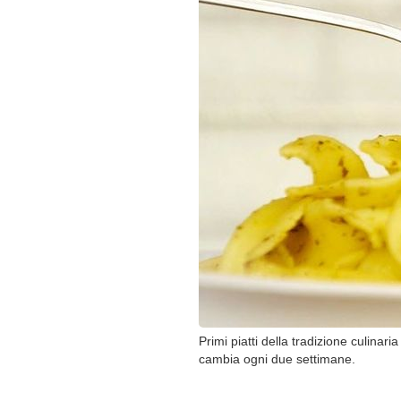
Primi piatti della tradizione culinari
cambia ogni due settimane.