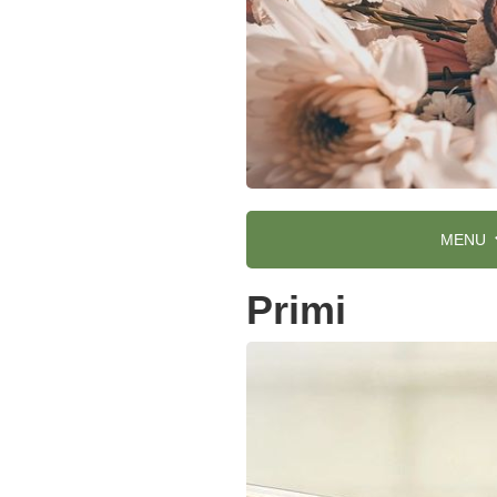
MENU
Primi