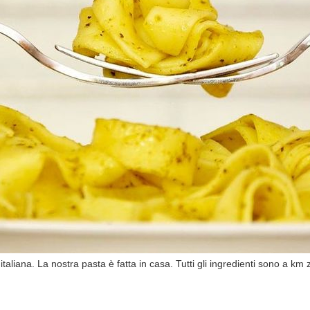
a italiana. La nostra pasta è fatta in casa. Tutti gli ingredienti sono a km 