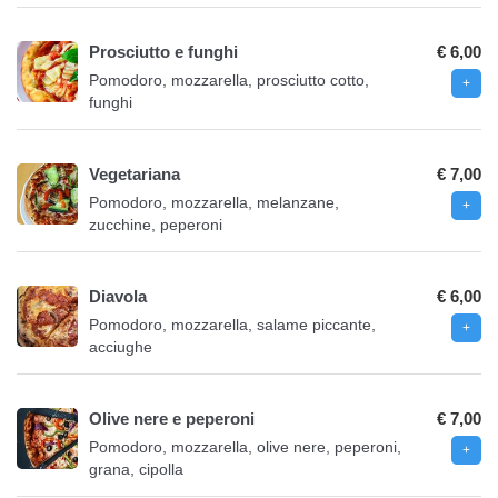
Prosciutto e funghi
€ 6,00
Pomodoro, mozzarella, prosciutto cotto,
funghi
Vegetariana
€ 7,00
Pomodoro, mozzarella, melanzane,
zucchine, peperoni
Diavola
€ 6,00
Pomodoro, mozzarella, salame piccante,
acciughe
Olive nere e peperoni
€ 7,00
Pomodoro, mozzarella, olive nere, peperoni,
grana, cipolla