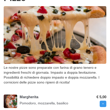
Le nostre pizze sono preparate con farina di grano tenero e
ingredienti freschi di giornata. Impasto a doppia lievitazione.
Possibilità di richiedere doppio impasto e doppia mozzarella. I
cornicioni delle pizze sono ripieni di ricotta!
Margherita
€ 5,00
Pomodoro, mozzarella, basilico